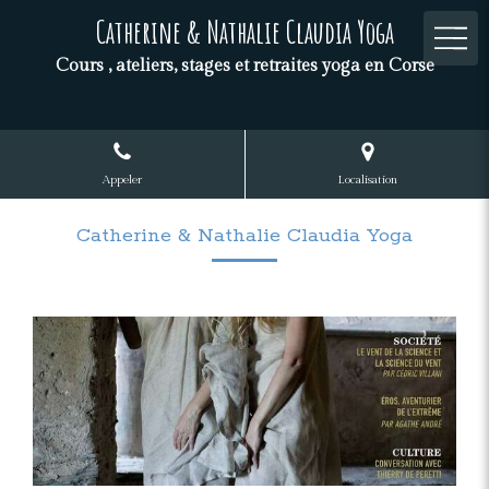
Catherine & Nathalie Claudia Yoga
Cours , ateliers, stages et retraites yoga en Corse
Appeler
Localisation
Catherine & Nathalie Claudia Yoga