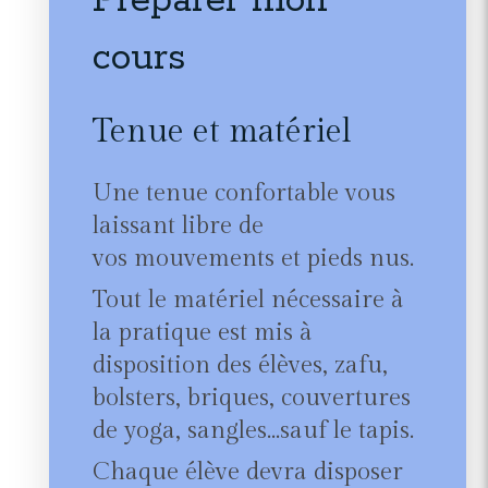
Préparer mon
cours
Tenue et matériel
Une tenue confortable vous
laissant libre de
vos mouvements et pieds nus.
Tout le matériel nécessaire à
la pratique est mis à
disposition des élèves, zafu,
bolsters, briques, couvertures
de yoga, sangles...sauf le tapis.
Chaque élève devra disposer