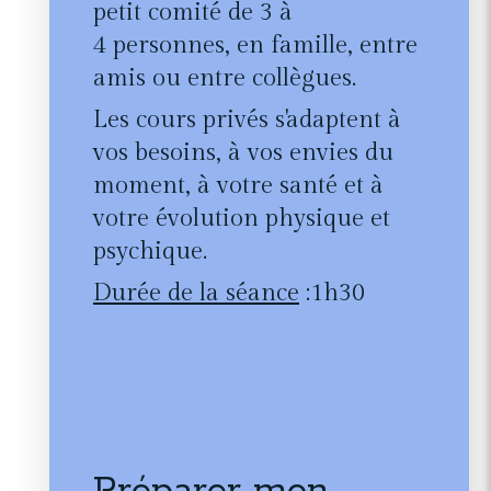
petit comité de 3 à
4 personnes, en famille, entre
amis ou entre collègues.
L
es cours privés s'adaptent à
vos besoins, à vos envies du
moment, à votre santé et à
votre évolution physique et
psychique.
Durée de la séance
:1h30