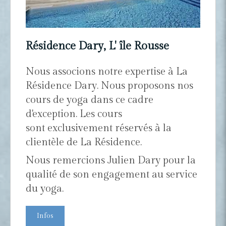
Résidence Dary, L' île Rousse
Nous associons notre expertise à La
Résidence Dary. Nous proposons nos
cours de yoga dans ce cadre
d'exception. Les cours
sont exclusivement réservés à la
clientèle de La Résidence.
Nous remercions Julien Dary pour la
qualité de son engagement au service
du yoga.
Infos