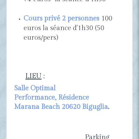
Cours privé 2 personnes
100
euros la séance d'1h30 (50
euros/pers)
LIEU
:
Salle Optimal
Performance, Résidence
Marana Beach 20620 Biguglia
.
Parking