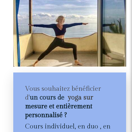
Vous souhaitez bénéficier
d'
un cours de
yoga sur
mesure et entièrement
personnalisé
?
Cours individuel, en duo , en