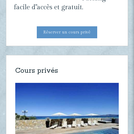
facile d"accès et gratuit.
Réserver un cours privé
Cours privés