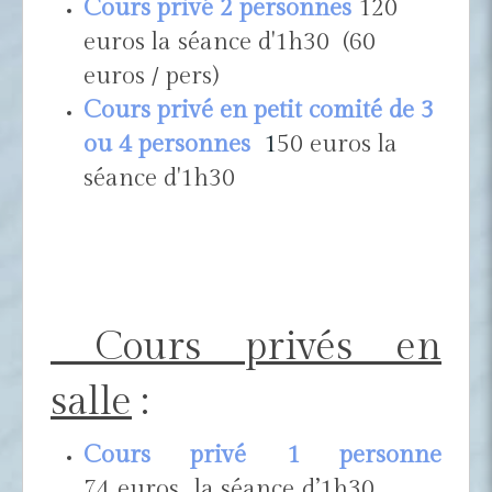
Cours privé 2 personnes
120
euros la séance d'1h30 (60
euros / pers)
Cours privé en petit comité de 3
ou 4 personnes
1
50 euros la
séance d'1h30
Cours privés en
salle
:
Cours privé 1 personne
74 euros la séance d’1h30