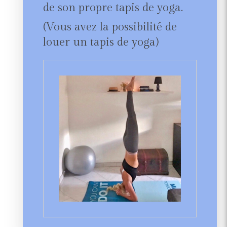
de son propre tapis de yoga.
(Vous avez la possibilité de
louer un tapis de yoga)