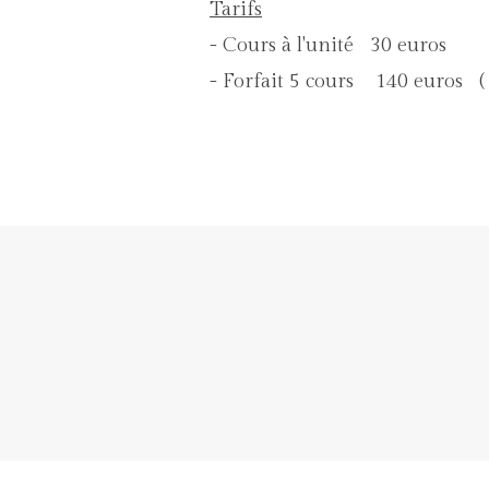
Tarifs
- Cours à l'unité 30 euros
- Forfait 5 cours 140 euros ( 